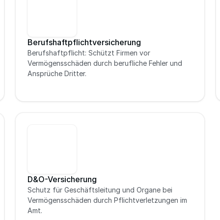
Berufshaftpflichtversicherung
Berufshaftpflicht: Schützt Firmen vor 
Vermögensschäden durch berufliche Fehler und 
Ansprüche Dritter.
D&O-Versicherung
Schutz für Geschäftsleitung und Organe bei 
Vermögensschäden durch Pflichtverletzungen im 
Amt.