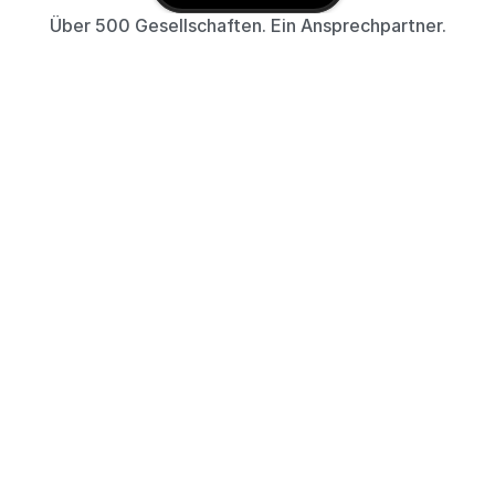
Über 500 Gesellschaften. Ein Ansprechpartner.