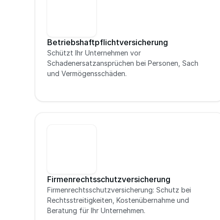
Betriebshaftpflichtversicherung
Schützt Ihr Unternehmen vor 
Schadenersatzansprüchen bei Personen, Sach 
und Vermögensschäden.
Firmenrechtsschutzversicherung
Firmenrechtsschutzversicherung: Schutz bei 
Rechtsstreitigkeiten, Kostenübernahme und 
Beratung für Ihr Unternehmen.