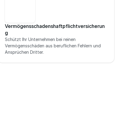
Vermögensschadenshaftpflichtversicherun
g
Schützt Ihr Unternehmen bei reinen 
Vermögensschäden aus beruflichen Fehlern und 
Ansprüchen Dritter.