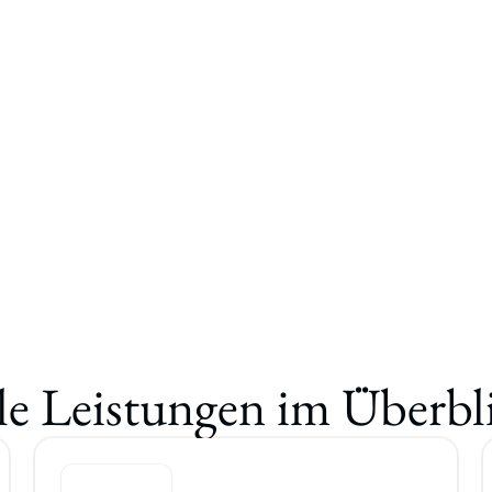
le Leistungen im Überbl