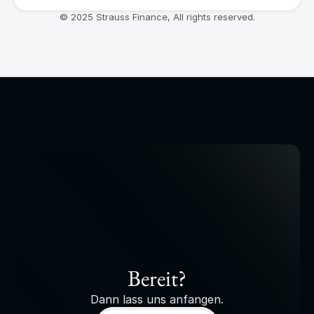
© 2025 Strauss Finance, All rights reserved.
Bereit?
Dann lass uns anfangen.