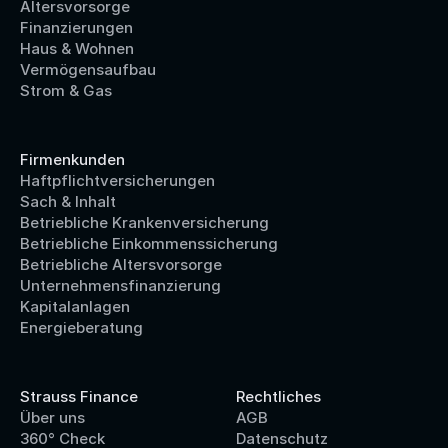
Altersvorsorge
Finanzierungen
Haus & Wohnen
Vermögensaufbau
Strom & Gas
Firmenkunden
Haftpflichtversicherungen
Sach & Inhalt
Betriebliche Krankenversicherung
Betriebliche Einkommenssicherung
Betriebliche Altersvorsorge
Unternehmensfinanzierung
Kapitalanlagen
Energieberatung
Strauss Finance
Rechtliches
Über uns
AGB
360° Check
Datenschutz