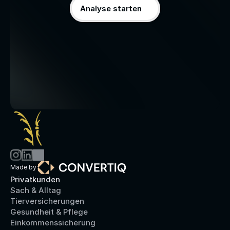
Analyse starten
Made by:
Privatkunden
Sach & Alltag
Tierversicherungen
Gesundheit & Pflege
Einkommenssicherung